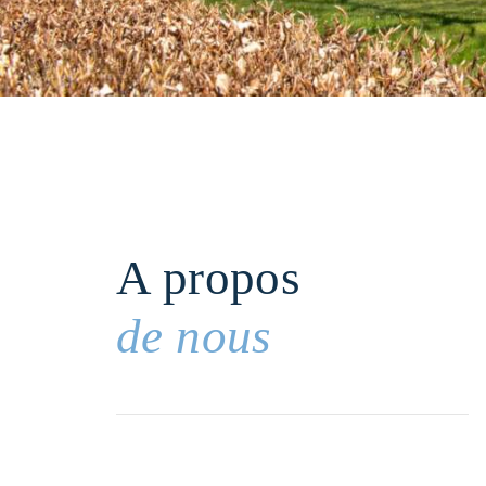
A propos
de nous