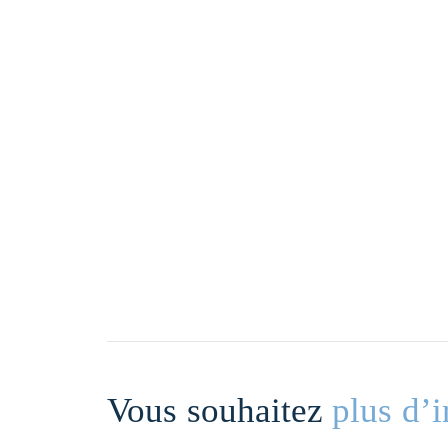
Vous souhaitez
plus d’